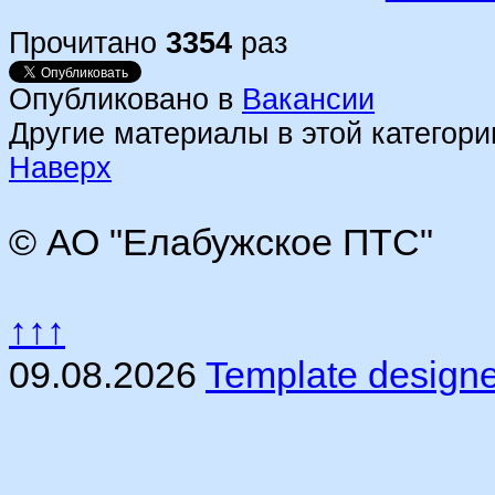
Прочитано
3354
раз
Опубликовано в
Вакансии
Другие материалы в этой категори
Наверх
© АО "Елабужское ПТС"
↑↑↑
09.08.2026
Template design