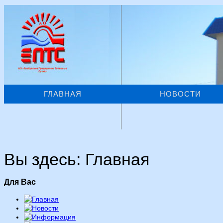
ГЛАВНАЯ
НОВОСТИ
Вы здесь:
Главная
Для Вас