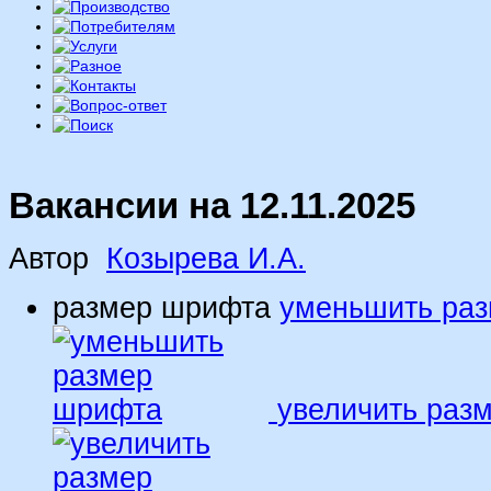
Вакансии на 12.11.2025
Автор
Козырева И.А.
размер шрифта
уменьшить ра
увеличить раз