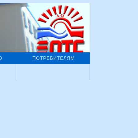
О
ПОТРЕБИТЕЛЯМ