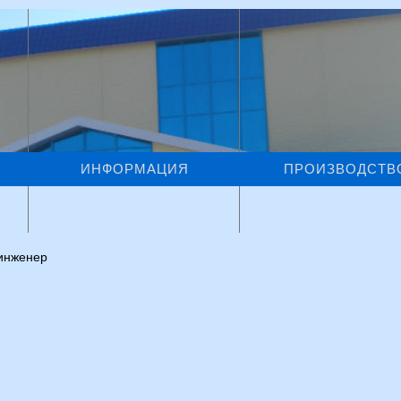
ИНФОРМАЦИЯ
ПРОИЗВОДСТВ
инженер