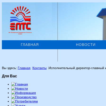
ГЛАВНАЯ
НОВОСТИ
Вы здесь:
Главная
Контакты
Исполнительный директор-главный 
Для Вас