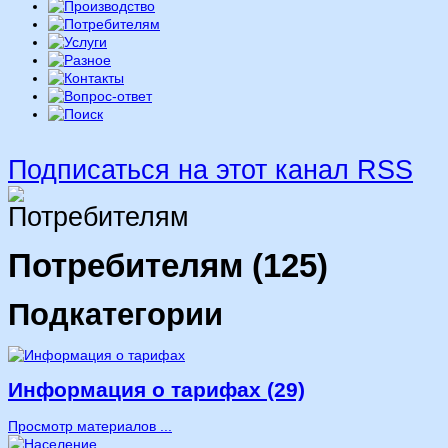
Подписаться на этот канал RSS
Потребителям (125)
Подкатегории
Информация о тарифах (29)
Просмотр материалов ...