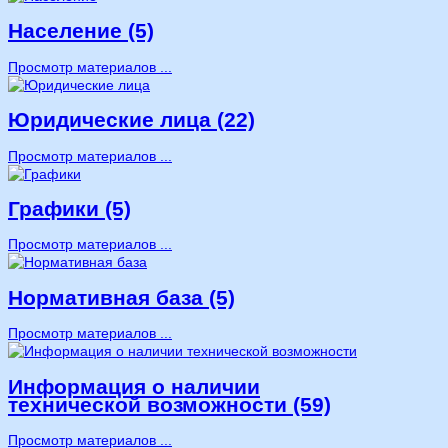
Население (5)
Просмотр материалов ...
Юридические лица (22)
Просмотр материалов ...
Графики (5)
Просмотр материалов ...
Нормативная база (5)
Просмотр материалов ...
Информация о наличии
технической возможности (59)
Просмотр материалов ...