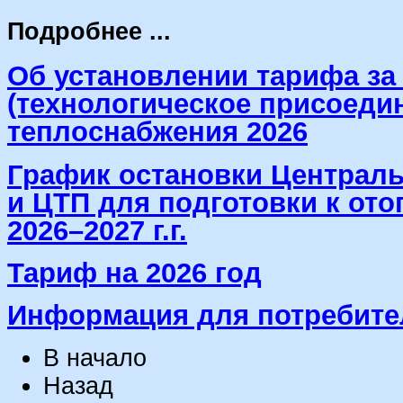
Подробнее ...
Об установлении тарифа за
(технологическое присоедин
теплоснабжения 2026
График остановки Централ
и ЦТП для подготовки к от
2026–2027 г.г.
Тариф на 2026 год
Информация для потребите
В начало
Назад