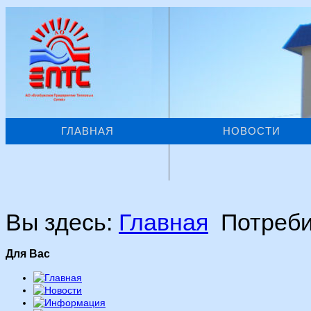
ГЛАВНАЯ
НОВОСТИ
Вы здесь:
Главная
Потреб
Для Вас