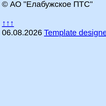
© АО "Елабужское ПТС"
↑↑↑
06.08.2026
Template design